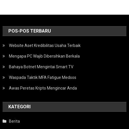
POS-POS TERBARU
Website Aset Kredibilitas Usaha Terbaik
Mengapa PC Wajib Dibersihkan Berkala
Bahaya Botnet Mengintai Smart TV
Waspada Taktik MFA Fatigue Medsos
Awas Peretas Kripto Mengincar Anda
KATEGORI
Berita