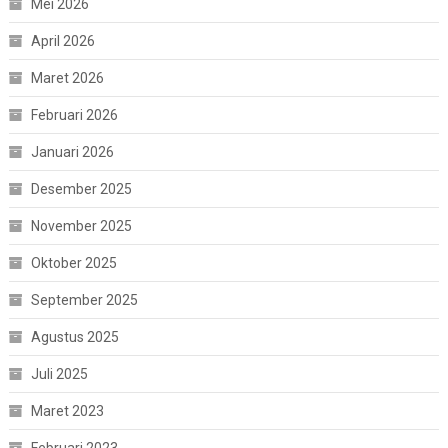
Mei 2026
April 2026
Maret 2026
Februari 2026
Januari 2026
Desember 2025
November 2025
Oktober 2025
September 2025
Agustus 2025
Juli 2025
Maret 2023