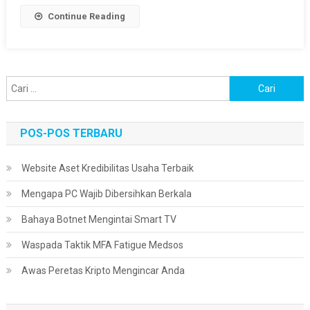
Continue Reading
Cari
untuk:
POS-POS TERBARU
Website Aset Kredibilitas Usaha Terbaik
Mengapa PC Wajib Dibersihkan Berkala
Bahaya Botnet Mengintai Smart TV
Waspada Taktik MFA Fatigue Medsos
Awas Peretas Kripto Mengincar Anda