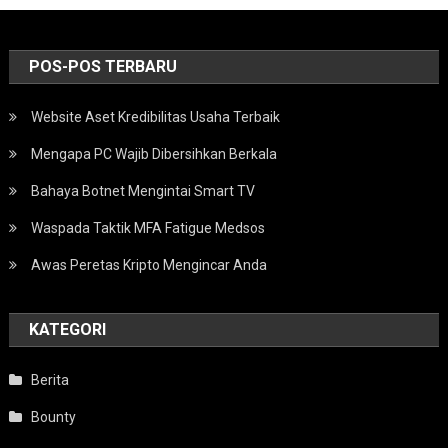
POS-POS TERBARU
Website Aset Kredibilitas Usaha Terbaik
Mengapa PC Wajib Dibersihkan Berkala
Bahaya Botnet Mengintai Smart TV
Waspada Taktik MFA Fatigue Medsos
Awas Peretas Kripto Mengincar Anda
KATEGORI
Berita
Bounty