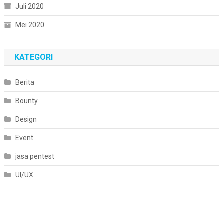
Juli 2020
Mei 2020
KATEGORI
Berita
Bounty
Design
Event
jasa pentest
UI/UX