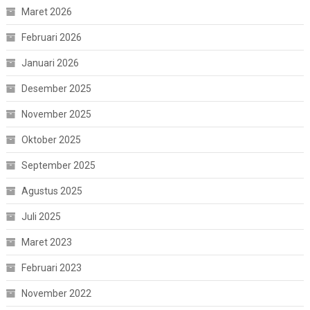
Maret 2026
Februari 2026
Januari 2026
Desember 2025
November 2025
Oktober 2025
September 2025
Agustus 2025
Juli 2025
Maret 2023
Februari 2023
November 2022