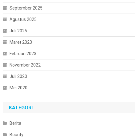
September 2025
Agustus 2025
Juli 2025
Maret 2023
Februari 2023
November 2022
Juli 2020
Mei 2020
KATEGORI
Berita
Bounty