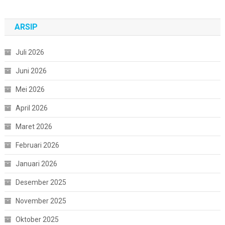
ARSIP
Juli 2026
Juni 2026
Mei 2026
April 2026
Maret 2026
Februari 2026
Januari 2026
Desember 2025
November 2025
Oktober 2025