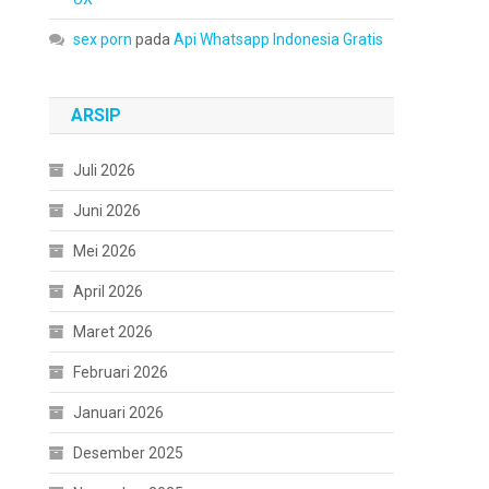
sex porn
pada
Api Whatsapp Indonesia Gratis
ARSIP
Juli 2026
Juni 2026
Mei 2026
April 2026
Maret 2026
Februari 2026
Januari 2026
Desember 2025