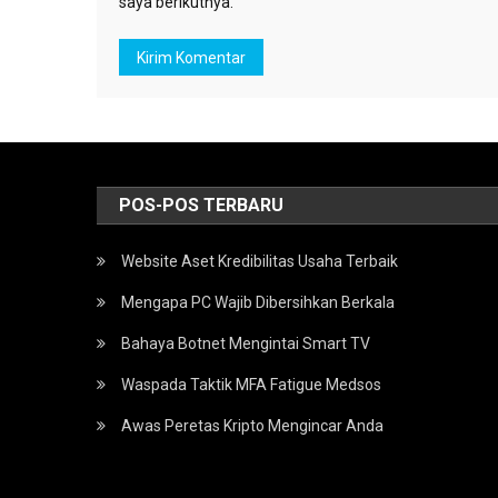
saya berikutnya.
POS-POS TERBARU
Website Aset Kredibilitas Usaha Terbaik
Mengapa PC Wajib Dibersihkan Berkala
Bahaya Botnet Mengintai Smart TV
Waspada Taktik MFA Fatigue Medsos
Awas Peretas Kripto Mengincar Anda