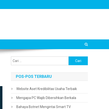
Cari
untuk:
POS-POS TERBARU
Website Aset Kredibilitas Usaha Terbaik
Mengapa PC Wajib Dibersihkan Berkala
Bahaya Botnet Mengintai Smart TV