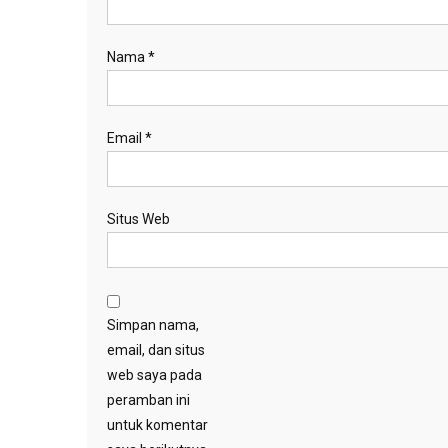
Nama
*
Email
*
Situs Web
Simpan nama,
email, dan situs
web saya pada
peramban ini
untuk komentar