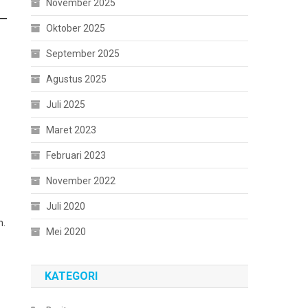
November 2025
Oktober 2025
September 2025
Agustus 2025
Juli 2025
Maret 2023
Februari 2023
November 2022
Juli 2020
n.
Mei 2020
KATEGORI