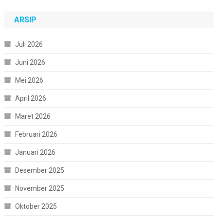
ARSIP
Juli 2026
Juni 2026
Mei 2026
April 2026
Maret 2026
Februari 2026
Januari 2026
Desember 2025
November 2025
Oktober 2025