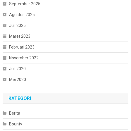
September 2025
Agustus 2025
Juli 2025
Maret 2023
Februari 2023
November 2022
Juli 2020
Mei 2020
KATEGORI
Berita
Bounty