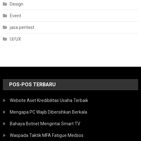
Design
Event
jasa pentest
UI/UX
POS-POS TERBARU
Website Aset Kredibilitas Usaha Terbaik
Mengapa PC Wajib Dibersihkan Berkala
Bahaya Botnet Mengintai Smart TV
Waspada Taktik MFA Fatigue Medsos