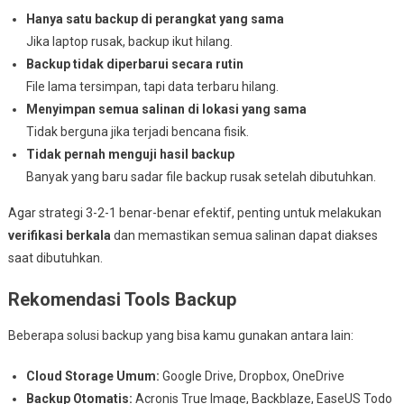
Hanya satu backup di perangkat yang sama
Jika laptop rusak, backup ikut hilang.
Backup tidak diperbarui secara rutin
File lama tersimpan, tapi data terbaru hilang.
Menyimpan semua salinan di lokasi yang sama
Tidak berguna jika terjadi bencana fisik.
Tidak pernah menguji hasil backup
Banyak yang baru sadar file backup rusak setelah dibutuhkan.
Agar strategi 3-2-1 benar-benar efektif, penting untuk melakukan
verifikasi berkala
dan memastikan semua salinan dapat diakses
saat dibutuhkan.
Rekomendasi Tools Backup
Beberapa solusi backup yang bisa kamu gunakan antara lain:
Cloud Storage Umum:
Google Drive, Dropbox, OneDrive
Backup Otomatis:
Acronis True Image, Backblaze, EaseUS Todo