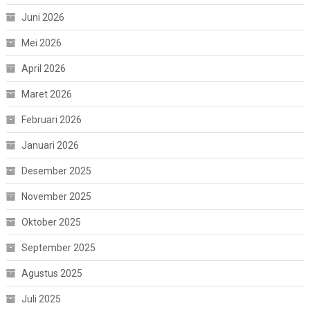
Juni 2026
Mei 2026
April 2026
Maret 2026
Februari 2026
Januari 2026
Desember 2025
November 2025
Oktober 2025
September 2025
Agustus 2025
Juli 2025