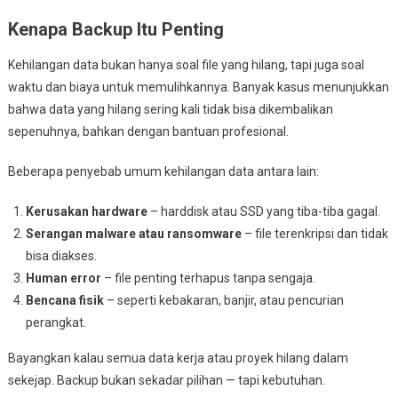
Kenapa Backup Itu Penting
Kehilangan data bukan hanya soal file yang hilang, tapi juga soal
waktu dan biaya untuk memulihkannya. Banyak kasus menunjukkan
bahwa data yang hilang sering kali tidak bisa dikembalikan
sepenuhnya, bahkan dengan bantuan profesional.
Beberapa penyebab umum kehilangan data antara lain:
Kerusakan hardware
– harddisk atau SSD yang tiba-tiba gagal.
Serangan malware atau ransomware
– file terenkripsi dan tidak
bisa diakses.
Human error
– file penting terhapus tanpa sengaja.
Bencana fisik
– seperti kebakaran, banjir, atau pencurian
perangkat.
Bayangkan kalau semua data kerja atau proyek hilang dalam
sekejap. Backup bukan sekadar pilihan — tapi kebutuhan.