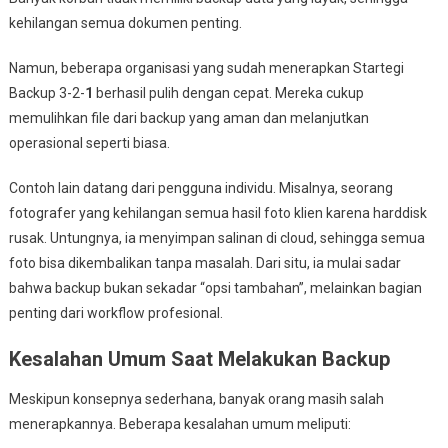
kehilangan semua dokumen penting.
Namun, beberapa organisasi yang sudah menerapkan Startegi
Backup 3-2-
1
berhasil pulih dengan cepat. Mereka cukup
memulihkan file dari backup yang aman dan melanjutkan
operasional seperti biasa.
Contoh lain datang dari pengguna individu. Misalnya, seorang
fotografer yang kehilangan semua hasil foto klien karena harddisk
rusak. Untungnya, ia menyimpan salinan di cloud, sehingga semua
foto bisa dikembalikan tanpa masalah. Dari situ, ia mulai sadar
bahwa backup bukan sekadar “opsi tambahan”, melainkan bagian
penting dari workflow profesional.
Kesalahan Umum Saat Melakukan Backup
Meskipun konsepnya sederhana, banyak orang masih salah
menerapkannya. Beberapa kesalahan umum meliputi: