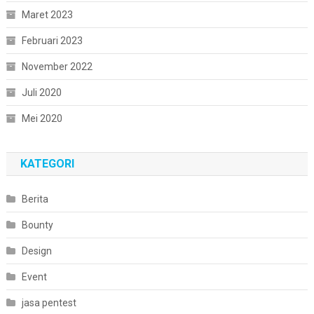
Maret 2023
Februari 2023
November 2022
Juli 2020
Mei 2020
KATEGORI
Berita
Bounty
Design
Event
jasa pentest