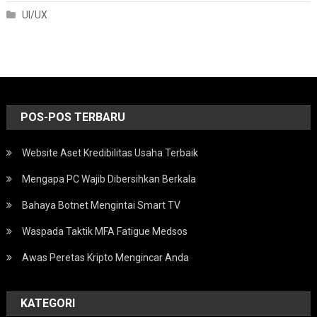
UI/UX
POS-POS TERBARU
Website Aset Kredibilitas Usaha Terbaik
Mengapa PC Wajib Dibersihkan Berkala
Bahaya Botnet Mengintai Smart TV
Waspada Taktik MFA Fatigue Medsos
Awas Peretas Kripto Mengincar Anda
KATEGORI