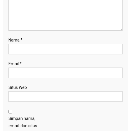
Nama
*
Email
*
Situs Web
Simpan nama,
email, dan situs