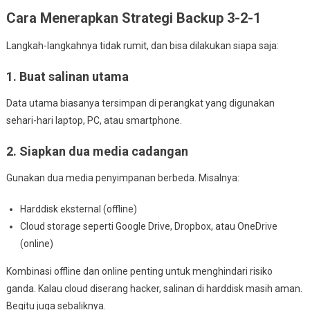
Cara Menerapkan Strategi Backup 3-2-1
Langkah-langkahnya tidak rumit, dan bisa dilakukan siapa saja:
1. Buat salinan utama
Data utama biasanya tersimpan di perangkat yang digunakan
sehari-hari laptop, PC, atau smartphone.
2. Siapkan dua media cadangan
Gunakan dua media penyimpanan berbeda. Misalnya:
Harddisk eksternal (offline)
Cloud storage seperti Google Drive, Dropbox, atau OneDrive
(online)
Kombinasi offline dan online penting untuk menghindari risiko
ganda. Kalau cloud diserang hacker, salinan di harddisk masih aman.
Begitu juga sebaliknya.