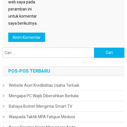
web saya pada
peramban ini
untuk komentar
saya berikutnya.
Cari
untuk:
POS-POS TERBARU
Website Aset Kredibilitas Usaha Terbaik
Mengapa PC Wajib Dibersihkan Berkala
Bahaya Botnet Mengintai Smart TV
Waspada Taktik MFA Fatigue Medsos